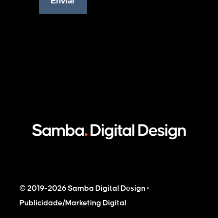
Enviar
© 2019-2026 Samba Digital Design •
Publicidade/Marketing Digital