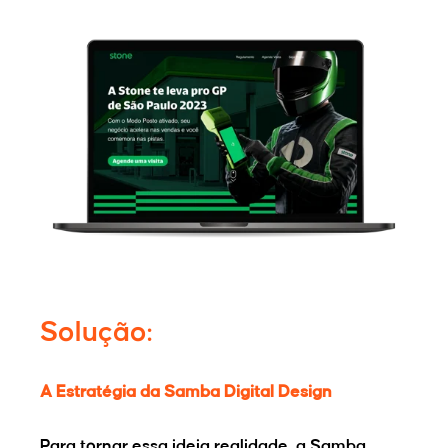
Solução:
A Estratégia da Samba Digital Design
Para tornar essa ideia realidade, a Samba