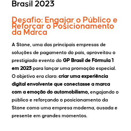
Brasil 2023
Desafio:
Engajar o Público e
Reforçar o Posicionamento
da Marca
A Stone, uma das principais empresas de
soluções de pagamento do país, aproveitou o
prestigiado evento do
GP Brasil de Fórmula 1
em 2023
para lançar uma promoção especial.
O objetivo era claro:
criar uma experiência
digital envolvente que conectasse a marca
com a emoção do automobilismo,
engajando o
público e reforçando o posicionamento da
Stone como uma empresa moderna, ousada e
presente em grandes momentos.