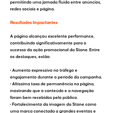
permitindo uma jornada fluida entre anúncios,
redes sociais e página.
Resultados Impactantes
A página alcançou excelente performance,
contribuindo significativamente para o
sucesso da ação promocional da Stone. Entre
os destaques, estão:
• Aumento expressivo no tráfego e
engajamento durante o período da campanha.
• Altíssima taxa de permanência na página,
mostrando que o conteúdo e a navegação
foram bem recebidos pelo público.
• Fortalecimento da imagem da Stone como
uma marca conectada a grandes eventos e