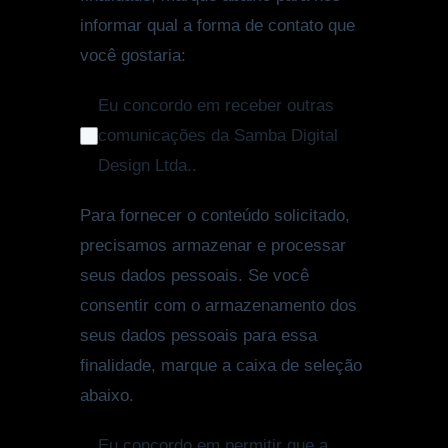
informar qual a forma de contato que
você gostaria:
Eu concordo em receber outras
comunicações da Samba Digital
Design Ltda..
Para fornecer o conteúdo solicitado,
precisamos armazenar e processar
seus dados pessoais. Se você
consentir com o armazenamento dos
seus dados pessoais para essa
finalidade, marque a caixa de seleção
abaixo.
Eu concordo em permitir que a