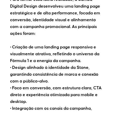
Digital Design desenvolveu uma landing page
estratégica e de alta performance, focada em
conversão, identidade visual e alinhamento
com a campanha promocional. As principais
ações foram:
• Criação de uma landing page responsiva e
visualmente atrativa, refletindo o universo da
Fórmula 1 e a energia da campanha.
• Design alinhado à identidade da Stone,
garantindo consistência de marca e conexão
com o público-alvo.
• Foco em conversão, com estrutura clara, CTA
direto e experiência otimizada para mobile e
desktop.
• Integração com os canais da campanha,