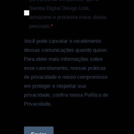
Samba Digital Design Ltda.
armazene e processe meus dados
pessoais.
*
Você pode cancelar o recebimento
dessas comunicações quando quiser.
Para obter mais informações sobre
esse cancelamento, nossas práticas
de privacidade e nosso compromisso
em proteger e respeitar sua
privacidade, confira nossa Política de
Privacidade.