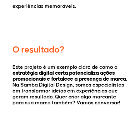
experiências memoráveis.
O resultado?
Este projeto é um exemplo claro de como a
estratégia digital certa potencializa ações
promocionais e fortalece a presença de marca.
Na Samba Digital Design, somos especialistas
em transformar ideias em experiências que
geram resultado. Quer criar algo marcante
para sua marca também? Vamos conversar!