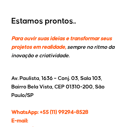
Estamos prontos..
Para ouvir suas ideias e transformar seus
projetos em realidade,
sempre no ritmo da
inovação e criatividade.
Av. Paulista, 1636 – Conj. 03, Sala 103,
Bairro Bela Vista, CEP 01310-200, São
Paulo/SP
WhatsApp: +55 (11) 99294-8528
E-mail: